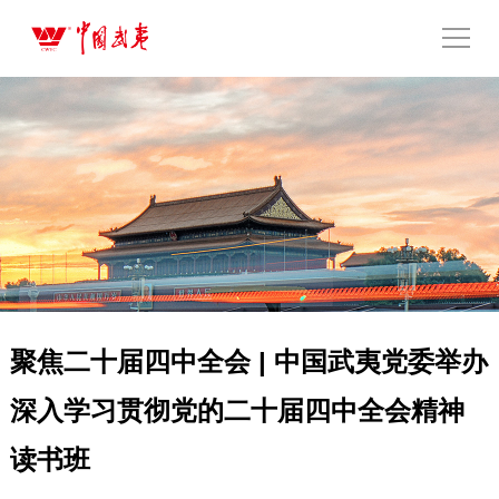
聚焦二十届四中全会 | 中国武夷党委举办
深入学习贯彻党的二十届四中全会精神
读书班