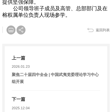
提供坚强保障。
公司领导班子成员及高管、总部部门及在
榕权属单位负责人现场参学。
返回列表
上一篇
2026.01.23
聚焦二十届四中全会 | 中国武夷党委理论学习中心
组开展
下一篇
2025.12.04