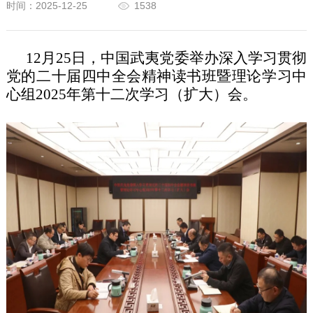
时间：2025-12-25
1538
12月25日，中国武夷党委举办深入学习贯彻
党的二十届四中全会精神读书班暨理论学习中
心组2025年第十二次学习（扩大）会。