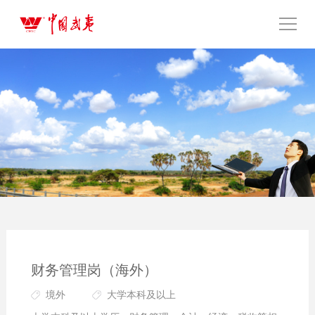
财务管理岗（海外）
境外
大学本科及以上