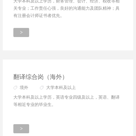
大学本科及以上学历，财务管理、会计、经济、税收等相
关专业；工作责任心强，良好的沟通能力及团队精神；具
有注册会计师证书者优先。
>
翻译综合岗（海外）
境外
大学本科及以上
大学本科及以上学历，英语专业四级及以上，英语、翻译
等相近专业的毕业生。
>