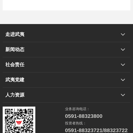
走进武夷
新闻动态
社会责任
武夷党建
人力资源
业务咨询电话：
0591-88323800
投资者热线：
0591-88323721/88323722