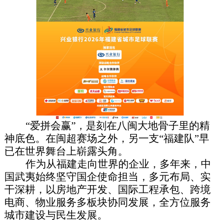
“爱拼会赢”，是刻在八闽大地骨子里的精
神底色。在闽超赛场之外，另一支“福建队”早
已在世界舞台上崭露头角。
作为从福建走向世界的企业，多年来，中
国武夷始终坚守国企使命担当，多元布局、实
干深耕，以房地产开发、国际工程承包、跨境
电商、物业服务多板块协同发展，全方位服务
城市建设与民生发展。