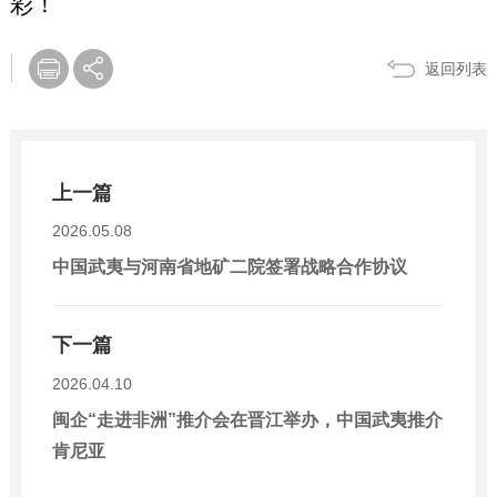
彩！
返回列表
上一篇
2026.05.08
中国武夷与河南省地矿二院签署战略合作协议
下一篇
2026.04.10
闽企“走进非洲”推介会在晋江举办，中国武夷推介
肯尼亚