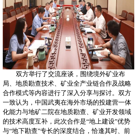
双方举行了交流座谈，围绕境外矿业布
局、地质勘查技术、矿业全产业链合作及战略
合作模式等内容进行了深入分享与探讨。双方
一致认为，中国武夷在海外市场的投建营一体
化能力与地矿二院在地质勘查、矿业开发领域
的技术高度互补，此次合作是“地上建设”优势
与“地下勘查”专长的深度结合，恰逢其时、前