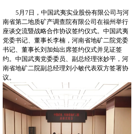
5月7日，中国武夷实业股份有限公司与河
南省第二地质矿产调查院有限公司在福州举行
座谈交流暨战略合作协议签约仪式。中国武夷
党委书记、董事长李楠，河南省地矿二院党委
书记、董事长刘加灿出席签约仪式并见证签
约。中国武夷党委委员、副总经理张妙平，河
南省地矿二院副总经理刘小敏代表双方签署协
议。