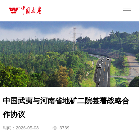
中国武夷与河南省地矿二院签署战略合
作协议
时间：2026-05-08
3739