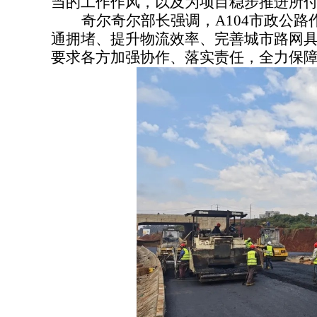
当的工作作风，以及为项目稳步推进所
奇尔奇尔部长强调，A104市政公
通拥堵、提升物流效率、完善城市路网
要求各方加强协作、落实责任，全力保