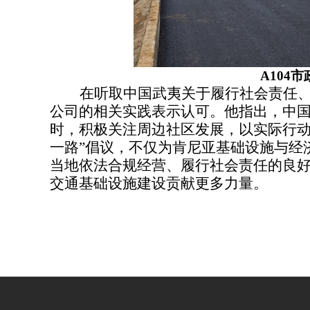
A104
在听取中国武夷关于履行社会责任
公司的相关实践表示认可。他指出，中
时，积极关注周边社区发展，以实际行动
一路”倡议，不仅为肯尼亚基础设施与经
当地依法合规经营、履行社会责任的良
交通基础设施建设贡献更多力量。