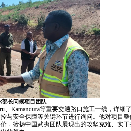
尔部长问候项目团队
aru、Kamandura等重要交通路口施工一线，详细
管控与安全保障等关键环节进行询问。他对项目整
评价，赞扬中国武夷团队展现出的攻坚克难、实干