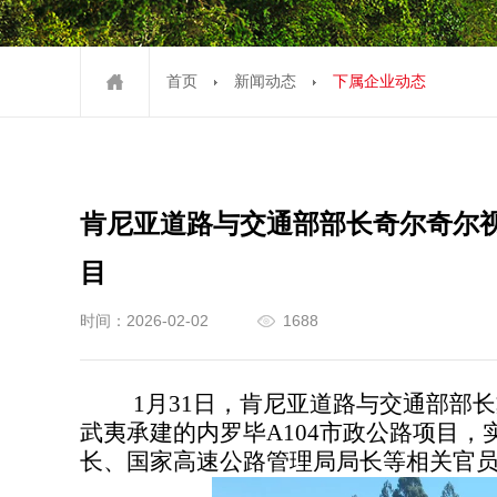
首页
新闻动态
下属企业动态
肯尼亚道路与交通部部长奇尔奇尔视
目
时间：2026-02-02
1688
1月31日，肯尼亚道路与交通部部
武夷承建的内罗毕A104市政公路项目
长、国家高速公路管理局局长等相关官