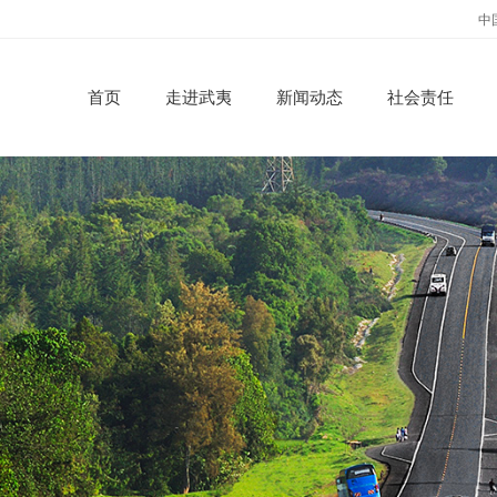
中
首页
走进武夷
新闻动态
社会责任