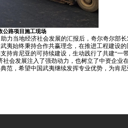
市政公路项目施工现场
、助力当地经济社会发展的汇报后，奇尔奇尔部长
国武夷始终秉持合作共赢理念，在推进工程建设的
支持肯尼亚的可持续建设，生动践行了共建“一
济社会发展注入了强劲动力，也树立了中资企业
好典范，希望中国武夷继续发挥专业优势，为肯尼