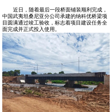
近日，随着最后一段桥面铺装顺利完成，
中国武夷坦桑尼亚分公司承建的纳科优桥梁项
目圆满通过竣工验收，标志着项目建设任务全
面完成并正式投入使用。