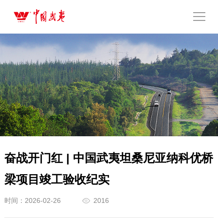
奋战开门红 | 中国武夷坦桑尼亚纳科优桥
梁项目竣工验收纪实
时间：2026-02-26
2016