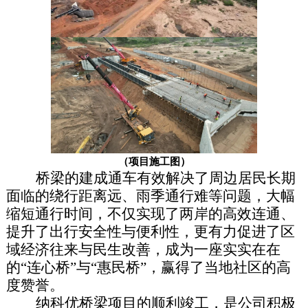
（项目施工图）
桥梁的建成通车有效解决了周边居民长期
面临的绕行距离远、雨季通行难等问题，大幅
缩短通行时间，不仅实现了两岸的高效连通、
提升了出行安全性与便利性，更有力促进了区
域经济往来与民生改善，成为一座实实在在
的“连心桥”与“惠民桥”，赢得了当地社区的高
度赞誉。
纳科优桥梁项目的顺利竣工，是公司积极