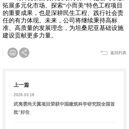
拓展多元化市场、探索“小而美”特色工程项目
的重要成果，也是深耕民生工程、践行社会责
任的有力体现。未来，公司将继续秉持高标
准、高质量的发展理念，为坦桑尼亚基础设施
建设贡献更多力量。
返回列表
上一篇
2026.03.18
武夷雲尚天翼项目荣获中国建筑科学研究院全国首
批“好住