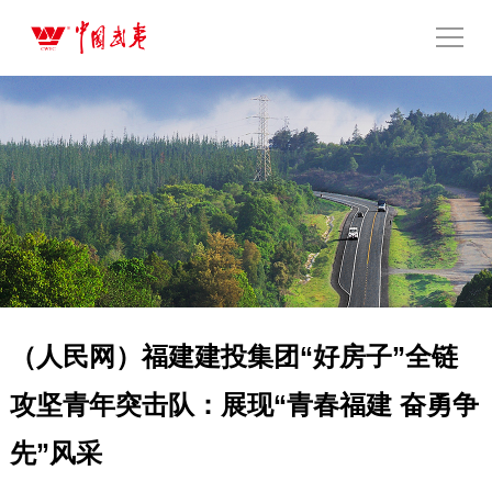
（人民网）福建建投集团“好房子”全链
攻坚青年突击队：展现“青春福建 奋勇争
先”风采