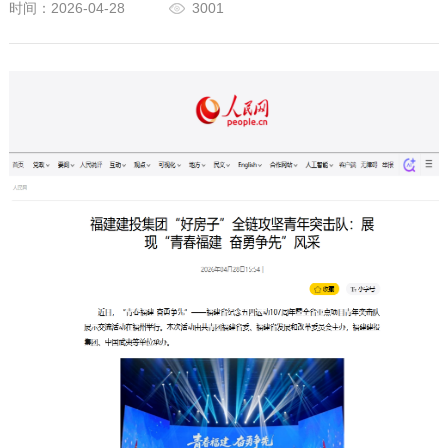
时间：2026-04-28
3001