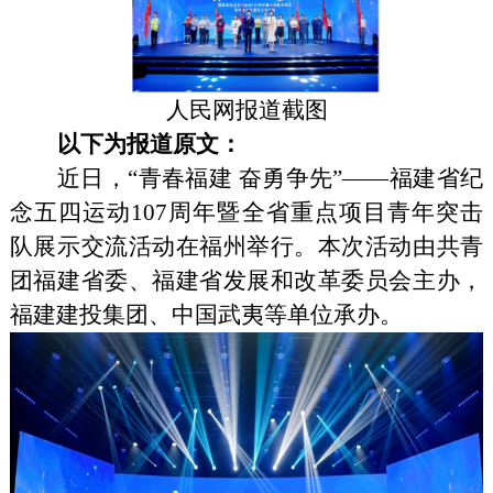
人民网报道截图
以下为报道原文：
近日，“青春福建 奋勇争先”——福建省纪
念五四运动107周年暨全省重点项目青年突击
队展示交流活动在福州举行。本次活动由共青
团福建省委、福建省发展和改革委员会主办，
福建建投集团、中国武夷等单位承办。