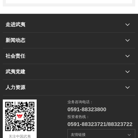
走进武夷
新闻动态
社会责任
武夷党建
人力资源
业务咨询电话：
0591-88323800
投资者热线：
0591-88323721/88323722
关注中国武夷