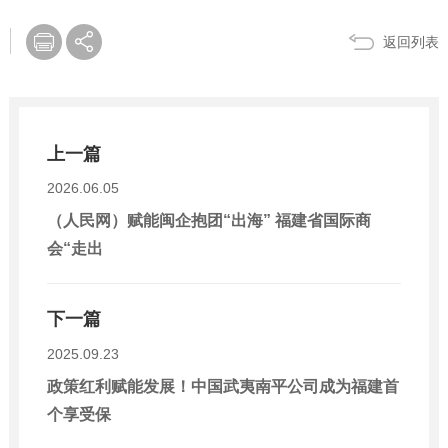
返回列表
上一篇
2026.06.05
（人民网）赋能闽企抱团“出海” 福建省国际商
会“走出
下一篇
2025.09.23
政策红利赋能发展！中国武夷南平公司成为福建首
个享受保