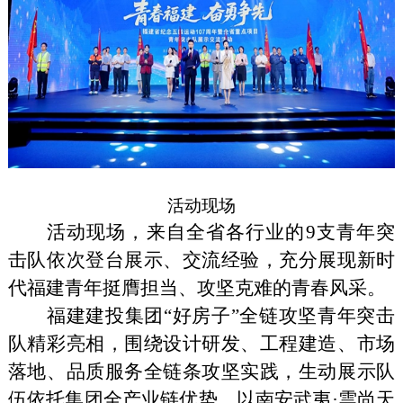
活动现场
活动现场，来自全省各行业的9支青年突
击队依次登台展示、交流经验，充分展现新时
代福建青年挺膺担当、攻坚克难的青春风采。
福建建投集团“好房子”全链攻坚青年突击
队精彩亮相，围绕设计研发、工程建造、市场
落地、品质服务全链条攻坚实践，生动展示队
伍依托集团全产业链优势，以南安武夷·雲尚天