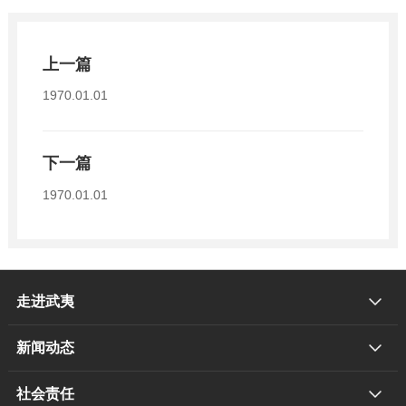
上一篇
1970.01.01
下一篇
1970.01.01
走进武夷
新闻动态
社会责任