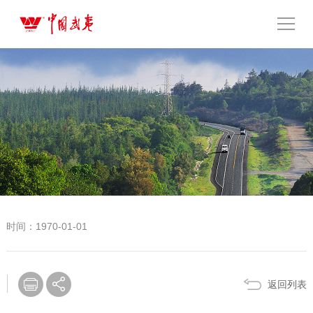
时间：1970-01-01
返回列表